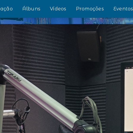
ação
Álbuns
Vídeos
Promoções
Evento