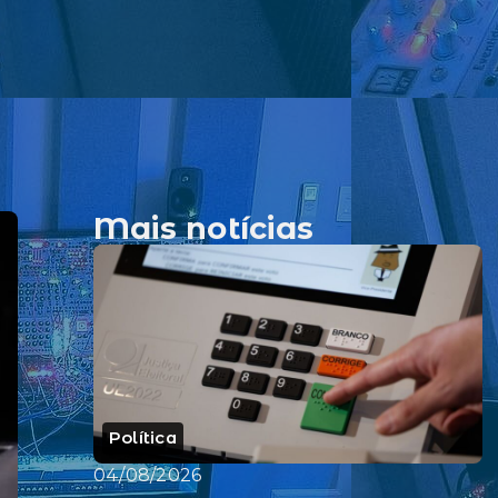
Mais notícias
Política
04/08/2026