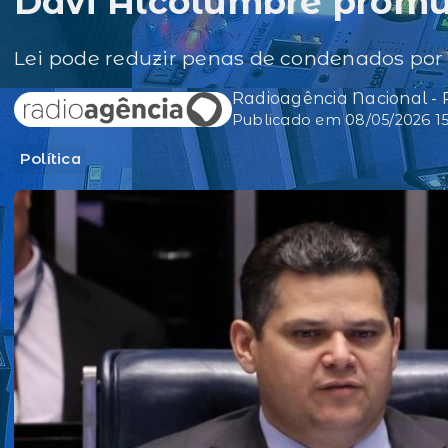
Davi Alcolumbre promu
Lei pode reduzir penas de condenados por 
Radioagência Nacional -
Publicado em 08/05/2026 15
Política