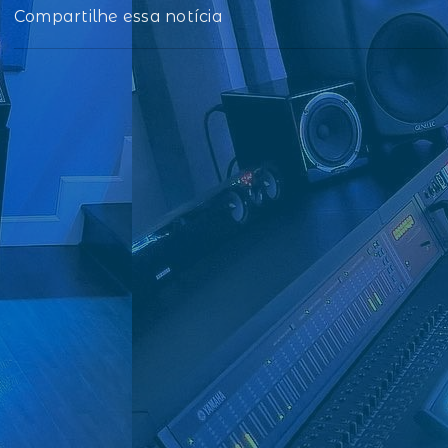
Compartilhe essa notícia