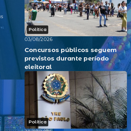
as
Política
03/08/2026
Concursos públicos seguem
previstos durante período
eleitoral
Política