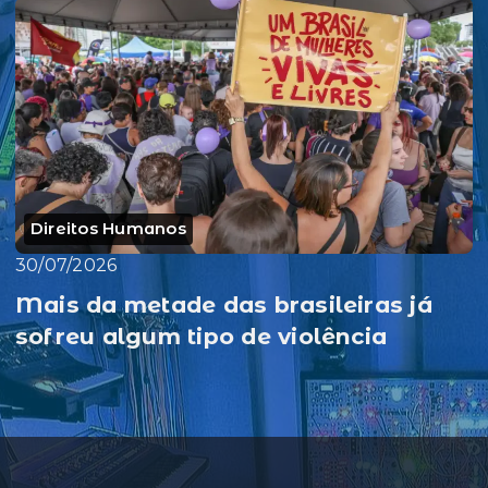
Direitos Humanos
30/07/2026
Mais da metade das brasileiras já
sofreu algum tipo de violência