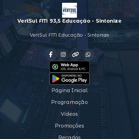
VertSul FM 93,5 Educação - Sintonize
VertSul FM Educação - Sintonize
Página Inicial
Programação
Vídeos
Promoções
Recados