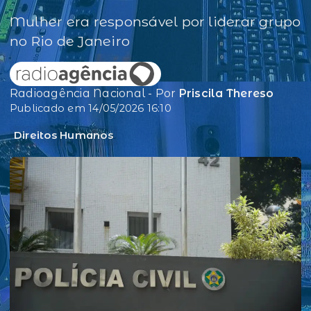
Mulher era responsável por liderar grupo
no Rio de Janeiro
Radioagência Nacional - Por
Priscila Thereso
Publicado em 14/05/2026 16:10
Direitos Humanos