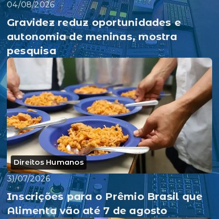
04/08/2026
Gravidez reduz oportunidades e
autonomia de meninas, mostra
pesquisa
Direitos Humanos
31/07/2026
Inscrições para o Prêmio Brasil que
Alimenta vão até 7 de agosto