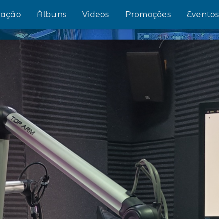
ação
Álbuns
Vídeos
Promoções
Evento