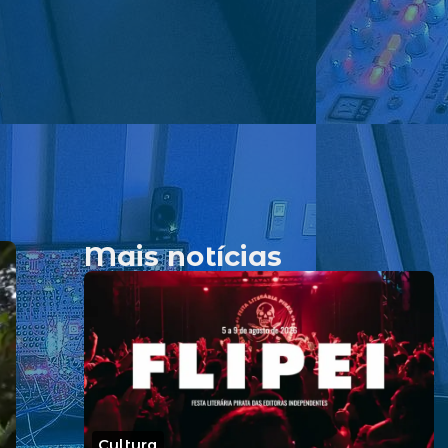
Mais notícias
Cultura