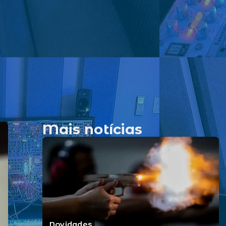
Mais notícias
Novidades