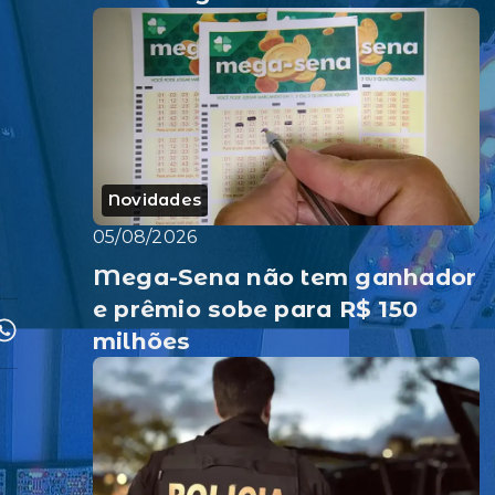
Novidades
05/08/2026
Mega-Sena não tem ganhador
e prêmio sobe para R$ 150
milhões