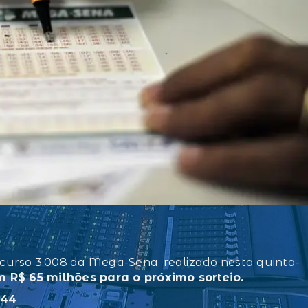
curso 3.008 da Mega-Sena, realizado nesta quinta-
 R$ 65 milhões para o próximo sorteio.
 44