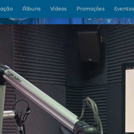
ação
Álbuns
Vídeos
Promoções
Evento