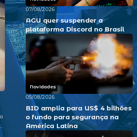
07/08/2026
AGU quer suspender a
plataforma Discord no Brasil
Novidades
05/08/2026
BID amplia para US$ 4 bilhões
o fundo para segurança na
ra
América Latina