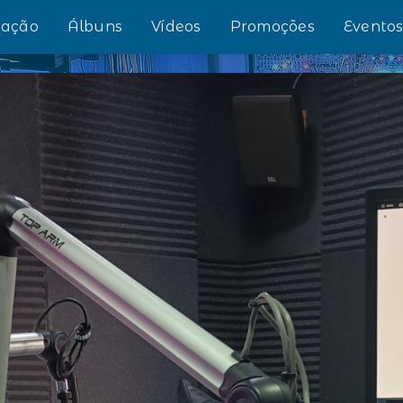
ação
Álbuns
Vídeos
Promoções
Evento