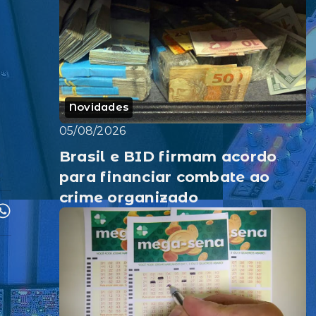
Novidades
05/08/2026
Brasil e BID firmam acordo
para financiar combate ao
crime organizado