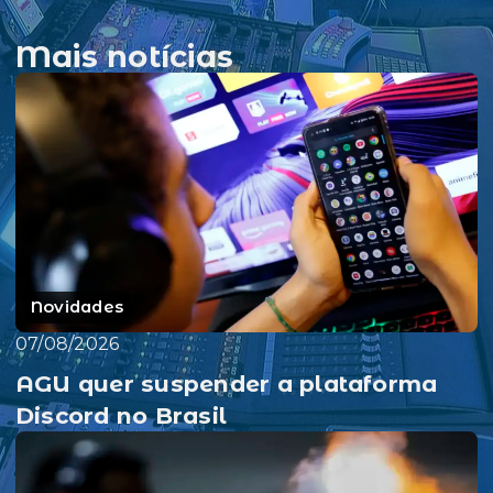
Mais notícias
Novidades
07/08/2026
AGU quer suspender a plataforma
Discord no Brasil