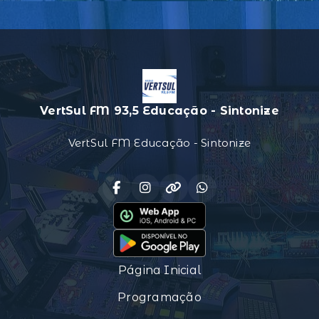
VertSul FM 93,5 Educação - Sintonize
VertSul FM Educação - Sintonize
Página Inicial
Programação