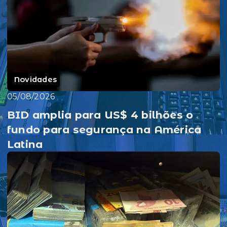
Novidades
05/08/2026
BID amplia para US$ 4 bilhões o
fundo para segurança na América
Latina