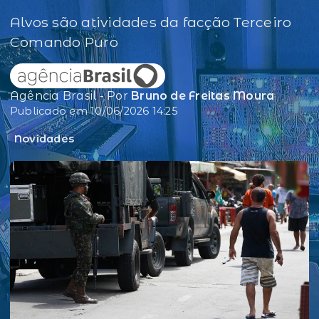
Alvos são atividades da facção Terceiro
Comando Puro
Agência Brasil - Por
Bruno de Freitas Moura
Publicado em 10/06/2026 14:25
Novidades