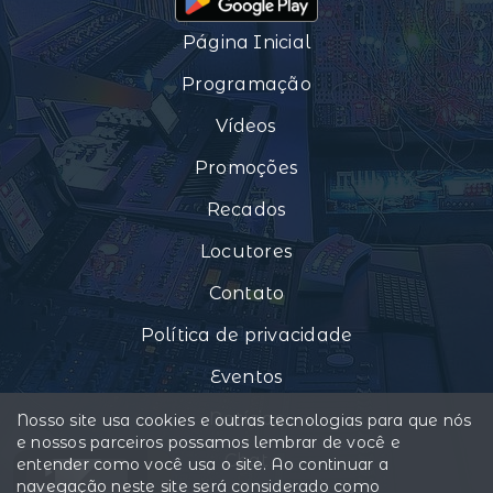
Página Inicial
Programação
Vídeos
Promoções
Recados
Locutores
Contato
Política de privacidade
Eventos
Notícias
Nosso site usa cookies e outras tecnologias para que nós
e nossos parceiros possamos lembrar de você e
Chat
entender como você usa o site. Ao continuar a
navegação neste site será considerado como