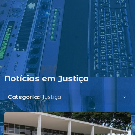
Notícias em Justiça
Categoria:
Justiça